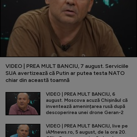
VIDEO | PREA MULT BANCIU, 7 august. Serviciile
SUA avertizează că Putin ar putea testa NATO
chiar din această toamnă
VIDEO | PREA MULT BANCIU, 6
august. Moscova acuză Chișinăul că
inventează amenințarea rusă după
descoperirea unei drone Geran-2
VIDEO | PREA MULT BANCIU, live pe
iAMnews.ro, 5 august, de la ora 20.