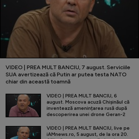
VIDEO | PREA MULT BANCIU, 7 august. Serviciile
SUA avertizează că Putin ar putea testa NATO
chiar din această toamnă
VIDEO | PREA MULT BANCIU, 6
august. Moscova acuză Chișinăul că
inventează amenințarea rusă după
descoperirea unei drone Geran-2
VIDEO | PREA MULT BANCIU, live pe
iAMnews.ro, 5 august, de la ora 20.