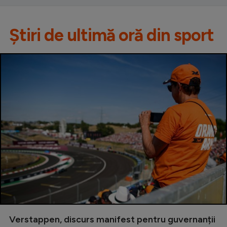
Știri de ultimă oră din sport
Verstappen, discurs manifest pentru guvernanții