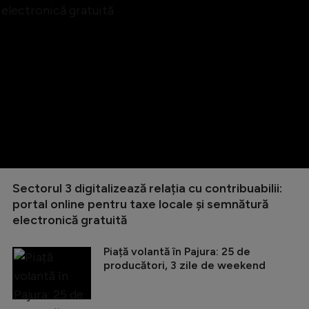
Sectorul 3 digitalizează relația cu contribuabilii:
portal online pentru taxe locale și semnătură
electronică gratuită
Piață volantă în Pajura: 25 de
producători, 3 zile de weekend