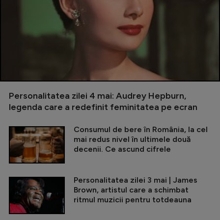
Personalitatea zilei 4 mai: Audrey Hepburn,
legenda care a redefinit feminitatea pe ecran
Consumul de bere în România, la cel
mai redus nivel în ultimele două
decenii. Ce ascund cifrele
Personalitatea zilei 3 mai | James
Brown, artistul care a schimbat
ritmul muzicii pentru totdeauna