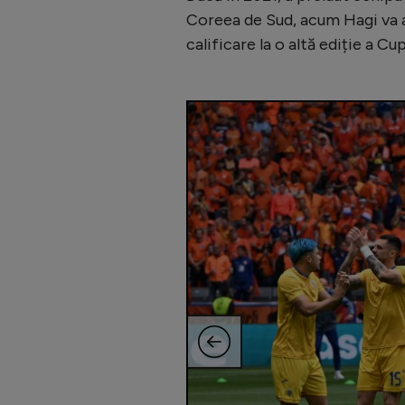
Coreea de Sud, acum Hagi va a
calificare la o altă ediție a C