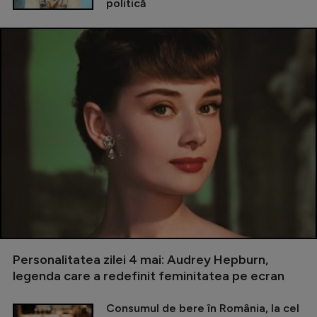
politică
Personalitatea zilei 4 mai: Audrey Hepburn,
legenda care a redefinit feminitatea pe ecran
Consumul de bere în România, la cel