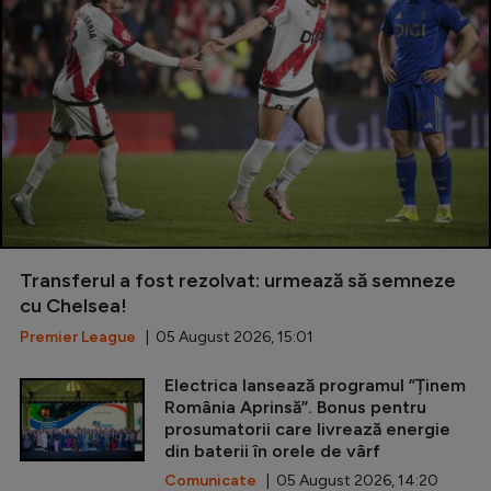
Transferul a fost rezolvat: urmează să semneze
cu Chelsea!
Premier League
| 05 August 2026, 15:01
Electrica lansează programul ”Ținem
România Aprinsă”. Bonus pentru
prosumatorii care livrează energie
din baterii în orele de vârf
Comunicate
| 05 August 2026, 14:20