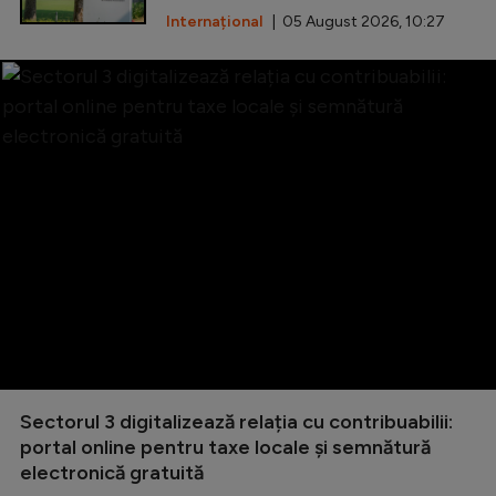
Internațional
| 05 August 2026, 10:27
Sectorul 3 digitalizează relația cu contribuabilii:
portal online pentru taxe locale și semnătură
electronică gratuită