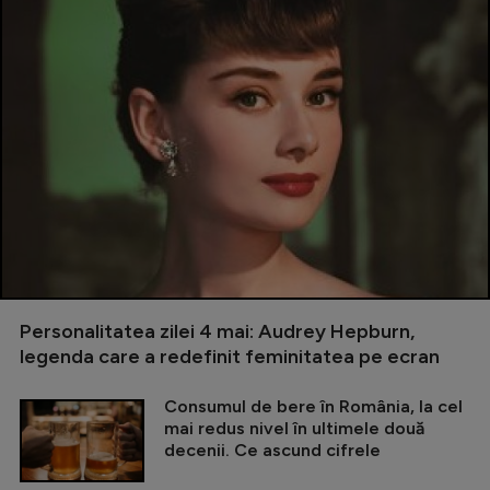
Personalitatea zilei 4 mai: Audrey Hepburn,
legenda care a redefinit feminitatea pe ecran
Consumul de bere în România, la cel
mai redus nivel în ultimele două
decenii. Ce ascund cifrele