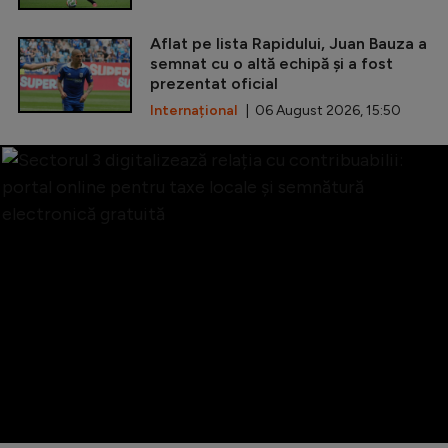
Aflat pe lista Rapidului, Juan Bauza a
semnat cu o altă echipă și a fost
prezentat oficial
Internațional
| 06 August 2026, 15:50