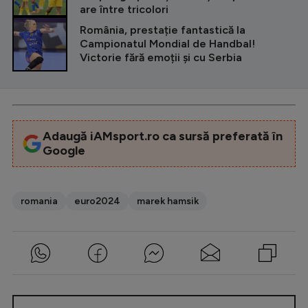
are între tricolori
România, prestație fantastică la
Campionatul Mondial de Handbal!
Victorie fără emoții și cu Serbia
Adaugă iAMsport.ro ca sursă preferată în
Google
romania
euro2024
marek hamsik