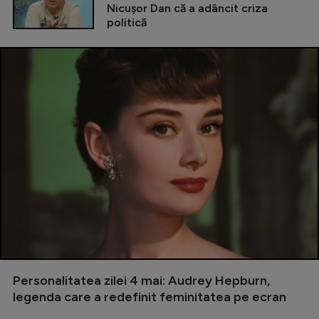
Nicușor Dan că a adâncit criza
politică
Personalitatea zilei 4 mai: Audrey Hepburn,
legenda care a redefinit feminitatea pe ecran