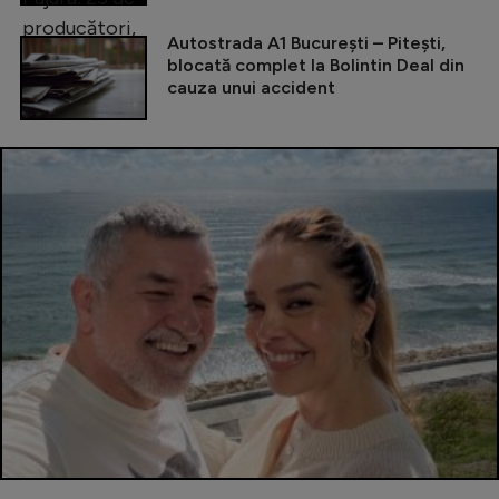
Autostrada A1 București – Pitești,
blocată complet la Bolintin Deal din
cauza unui accident