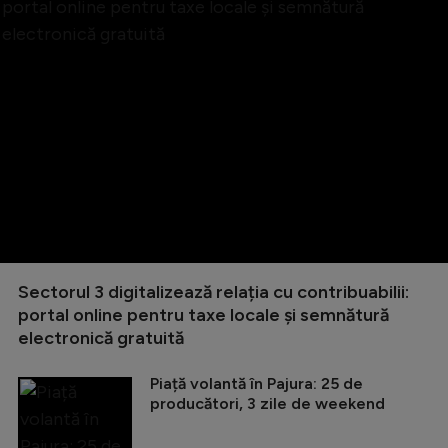
Sectorul 3 digitalizează relația cu contribuabilii:
portal online pentru taxe locale și semnătură
electronică gratuită
Piață volantă în Pajura: 25 de
producători, 3 zile de weekend