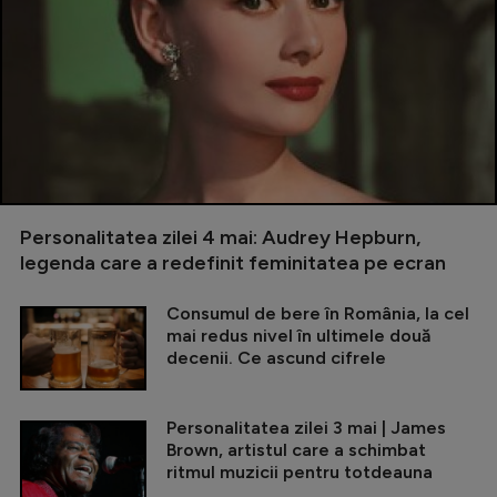
Personalitatea zilei 4 mai: Audrey Hepburn,
legenda care a redefinit feminitatea pe ecran
Consumul de bere în România, la cel
mai redus nivel în ultimele două
decenii. Ce ascund cifrele
Personalitatea zilei 3 mai | James
Brown, artistul care a schimbat
ritmul muzicii pentru totdeauna