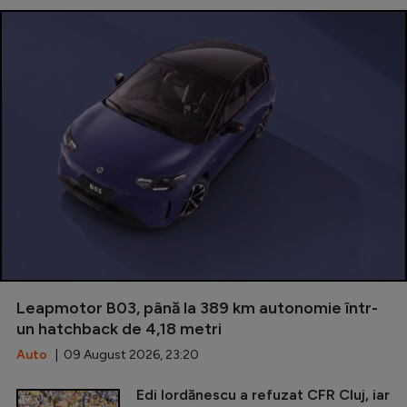
Leapmotor B03, până la 389 km autonomie într-
un hatchback de 4,18 metri
Auto
| 09 August 2026, 23:20
Edi Iordănescu a refuzat CFR Cluj, iar