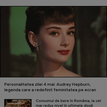
Personalitatea zilei 4 mai: Audrey Hepburn,
legenda care a redefinit feminitatea pe ecran
Consumul de bere în România, la cel
mai redus nivel în ultimele două