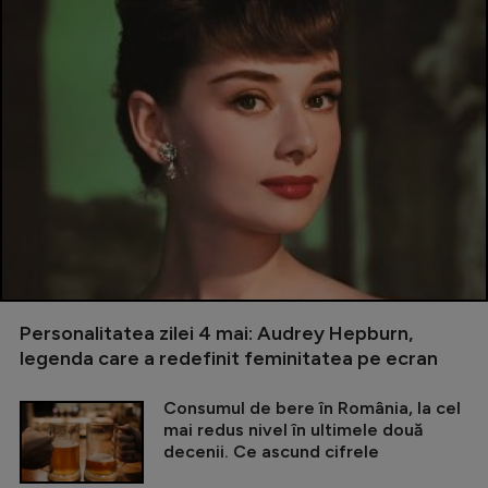
Personalitatea zilei 4 mai: Audrey Hepburn,
legenda care a redefinit feminitatea pe ecran
Consumul de bere în România, la cel
mai redus nivel în ultimele două
decenii. Ce ascund cifrele