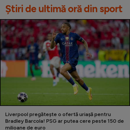
Știri de ultimă oră din sport
Liverpool pregătește o ofertă uriașă pentru
Bradley Barcola! PSG ar putea cere peste 150 de
milioane de euro