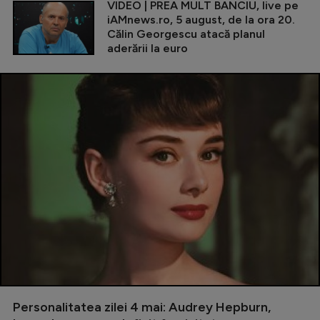
VIDEO | PREA MULT BANCIU, live pe
iAMnews.ro, 5 august, de la ora 20.
Călin Georgescu atacă planul
aderării la euro
Personalitatea zilei 4 mai: Audrey Hepburn,