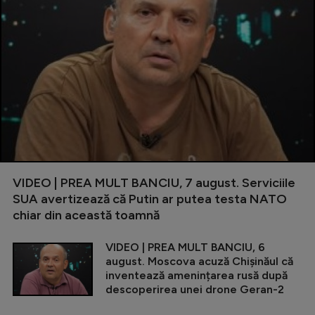
VIDEO | PREA MULT BANCIU, 7 august. Serviciile
SUA avertizează că Putin ar putea testa NATO
chiar din această toamnă
VIDEO | PREA MULT BANCIU, 6
august. Moscova acuză Chișinăul că
inventează amenințarea rusă după
descoperirea unei drone Geran-2