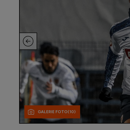
GALERIE FOTO
(10)