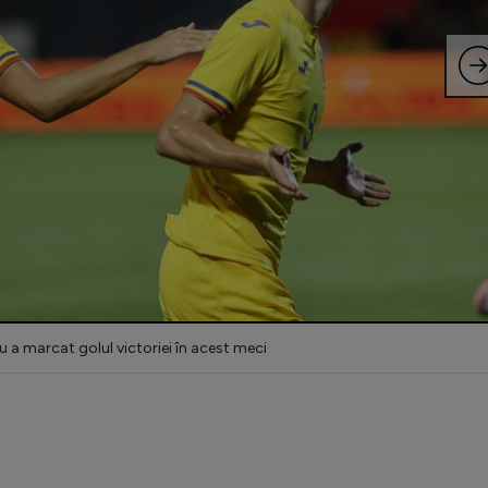
 a marcat golul victoriei în acest meci