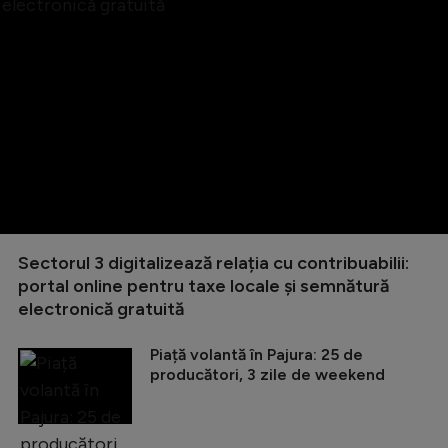
Sectorul 3 digitalizează relația cu contribuabilii:
portal online pentru taxe locale și semnătură
electronică gratuită
Piață volantă în Pajura: 25 de
producători, 3 zile de weekend