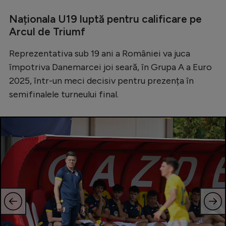
Naționala U19 luptă pentru calificare pe
Arcul de Triumf
Reprezentativa sub 19 ani a României va juca
împotriva Danemarcei joi seară, în Grupa A a Euro
2025, într-un meci decisiv pentru prezența în
semifinalele turneului final.