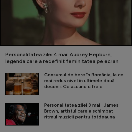
Personalitatea zilei 4 mai: Audrey Hepburn,
legenda care a redefinit feminitatea pe ecran
Consumul de bere în România, la cel
mai redus nivel în ultimele două
decenii. Ce ascund cifrele
Personalitatea zilei 3 mai | James
Brown, artistul care a schimbat
ritmul muzicii pentru totdeauna