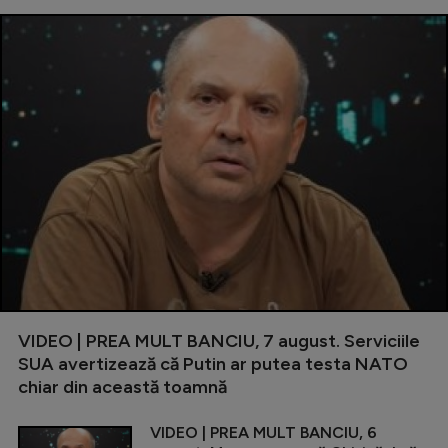
VIDEO | PREA MULT BANCIU, 7 august. Serviciile
SUA avertizează că Putin ar putea testa NATO
chiar din această toamnă
VIDEO | PREA MULT BANCIU, 6