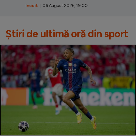
Inedit
| 06 August 2026, 19:00
Știri de ultimă oră din sport