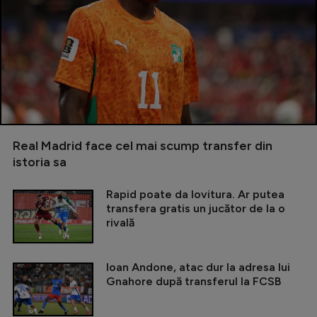
Real Madrid face cel mai scump transfer din
istoria sa
Rapid poate da lovitura. Ar putea
transfera gratis un jucător de la o
rivală
Ioan Andone, atac dur la adresa lui
Gnahore după transferul la FCSB