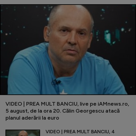
VIDEO | PREA MULT BANCIU, live pe iAMnews.ro,
5 august, de la ora 20. Călin Georgescu atacă
planul aderării la euro
VIDEO | PREA MULT BANCIU, 4