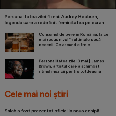
Personalitatea zilei 4 mai: Audrey Hepburn,
legenda care a redefinit feminitatea pe ecran
Consumul de bere în România, la cel
mai redus nivel în ultimele două
decenii. Ce ascund cifrele
Personalitatea zilei 3 mai | James
Brown, artistul care a schimbat
ritmul muzicii pentru totdeauna
Cele mai noi știri
Salah a fost prezentat oficial la noua echipă!