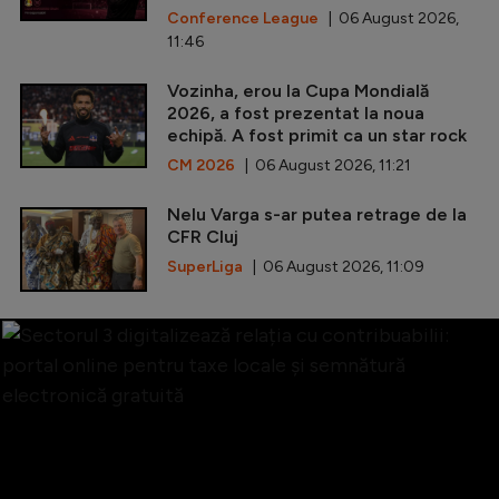
Conference League
| 06 August 2026,
11:46
Vozinha, erou la Cupa Mondială
2026, a fost prezentat la noua
echipă. A fost primit ca un star rock
CM 2026
| 06 August 2026, 11:21
Nelu Varga s-ar putea retrage de la
CFR Cluj
SuperLiga
| 06 August 2026, 11:09