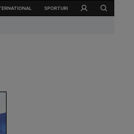
TERNATIONAL
SPORTURI