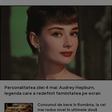
Personalitatea zilei 4 mai: Audrey Hepburn,
legenda care a redefinit feminitatea pe ecran
Consumul de bere în România, la cel
mai redus nivel în ultimele două