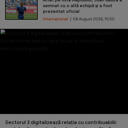
semnat cu o altă echipă și a fost
prezentat oficial
Internațional
| 06 August 2026, 15:50
Sectorul 3 digitalizează relația cu contribuabilii: