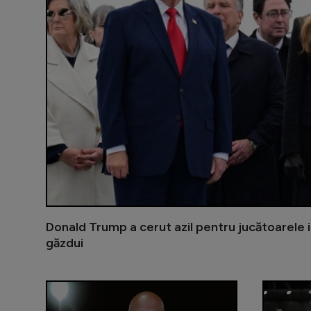
Donald Trump a cerut azil pentru jucătoarele i
găzdui