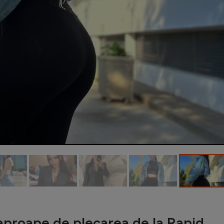
aproape de plecarea de la Rapid