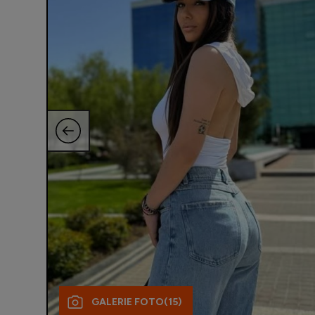
GALERIE FOTO
(15)