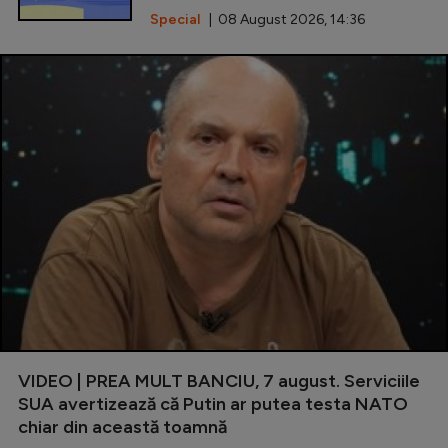
Special
| 08 August 2026, 14:36
VIDEO | PREA MULT BANCIU, 7 august. Serviciile
SUA avertizează că Putin ar putea testa NATO
chiar din această toamnă