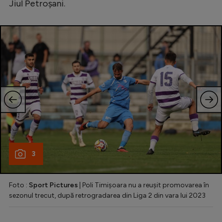
Jiul Petroşani.
3
Foto :
Sport Pictures
| Poli Timișoara nu a reușit promovarea în
sezonul trecut, după retrogradarea din Liga 2 din vara lui 2023