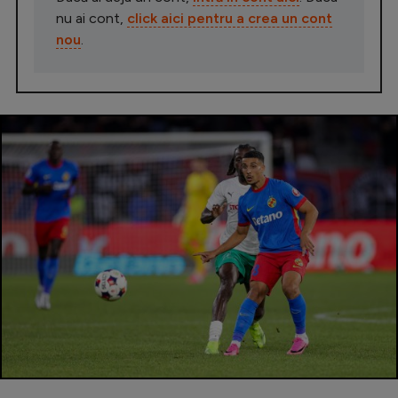
nu ai cont,
click aici pentru a crea un cont
nou
.