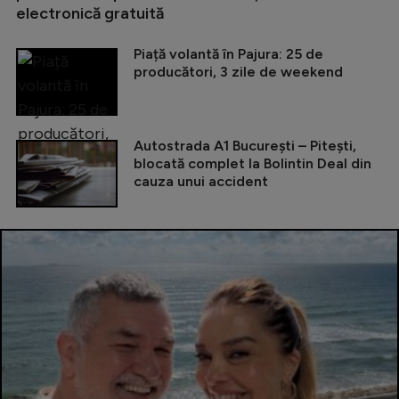
electronică gratuită
Piață volantă în Pajura: 25 de
producători, 3 zile de weekend
Autostrada A1 București – Pitești,
blocată complet la Bolintin Deal din
cauza unui accident