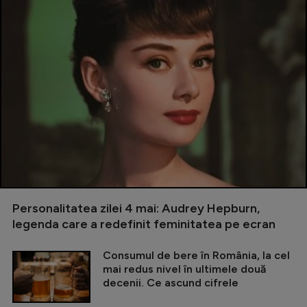
Personalitatea zilei 4 mai: Audrey Hepburn,
legenda care a redefinit feminitatea pe ecran
Consumul de bere în România, la cel
mai redus nivel în ultimele două
decenii. Ce ascund cifrele