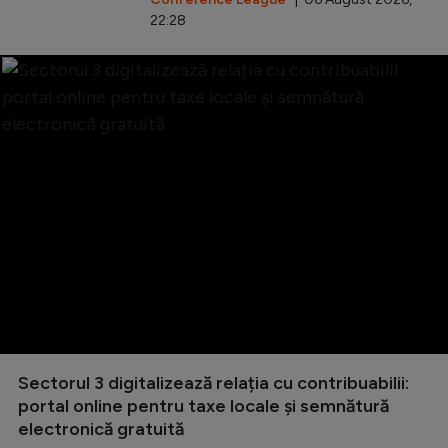
22:28
Sectorul 3 digitalizează relația cu contribuabilii:
portal online pentru taxe locale și semnătură
electronică gratuită