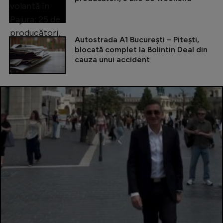
Autostrada A1 București – Pitești,
blocată complet la Bolintin Deal din
cauza unui accident