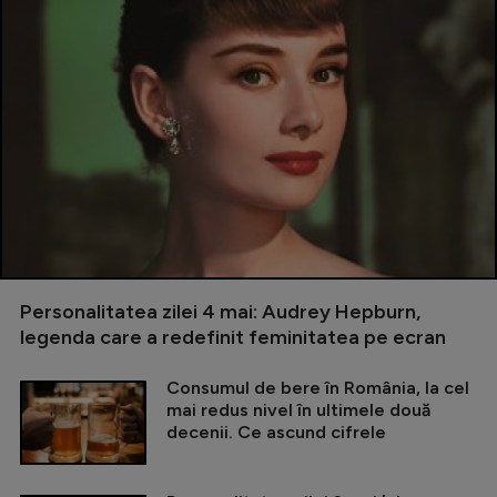
Personalitatea zilei 4 mai: Audrey Hepburn,
legenda care a redefinit feminitatea pe ecran
Consumul de bere în România, la cel
mai redus nivel în ultimele două
decenii. Ce ascund cifrele