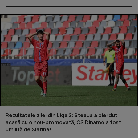
Rezultatele zilei din Liga 2: Steaua a pierdut
acasă cu o nou-promovată, CS Dinamo a fost
umilită de Slatina!