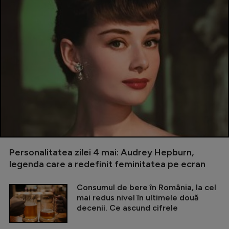
Personalitatea zilei 4 mai: Audrey Hepburn,
legenda care a redefinit feminitatea pe ecran
Consumul de bere în România, la cel
mai redus nivel în ultimele două
decenii. Ce ascund cifrele