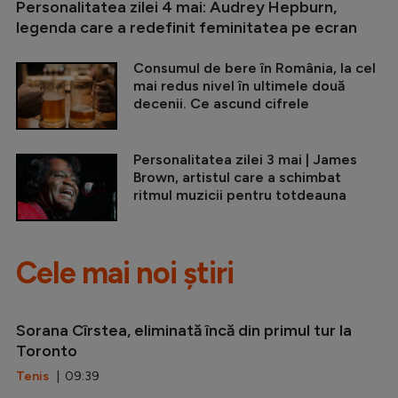
Personalitatea zilei 4 mai: Audrey Hepburn,
legenda care a redefinit feminitatea pe ecran
Consumul de bere în România, la cel
mai redus nivel în ultimele două
decenii. Ce ascund cifrele
Personalitatea zilei 3 mai | James
Brown, artistul care a schimbat
ritmul muzicii pentru totdeauna
Cele mai noi știri
Sorana Cîrstea, eliminată încă din primul tur la
Toronto
Tenis
| 09:39