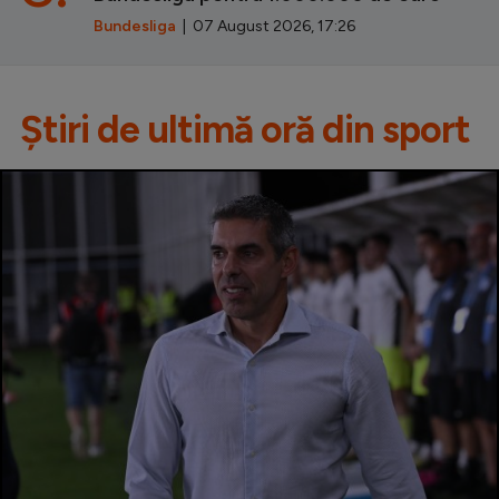
Bundesliga
| 07 August 2026, 17:26
Știri de ultimă oră din sport