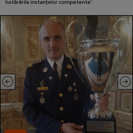
hotărârile instanțelor competente'.