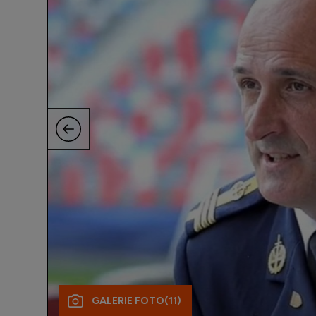
GALERIE FOTO
(11)