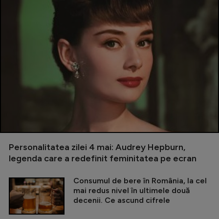
Personalitatea zilei 4 mai: Audrey Hepburn,
legenda care a redefinit feminitatea pe ecran
Consumul de bere în România, la cel
mai redus nivel în ultimele două
decenii. Ce ascund cifrele