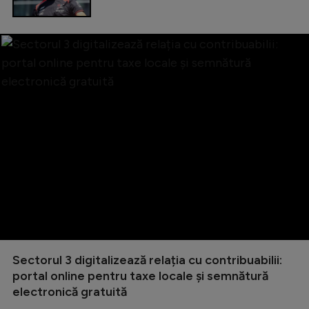
Sectorul 3 digitalizează relația cu contribuabilii:
portal online pentru taxe locale și semnătură
electronică gratuită