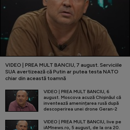
VIDEO | PREA MULT BANCIU, 7 august. Serviciile
SUA avertizează că Putin ar putea testa NATO
chiar din această toamnă
VIDEO | PREA MULT BANCIU, 6
august. Moscova acuză Chișinăul că
inventează amenințarea rusă după
descoperirea unei drone Geran-2
VIDEO | PREA MULT BANCIU, live pe
iAMnews.ro, 5 august, de la ora 20.