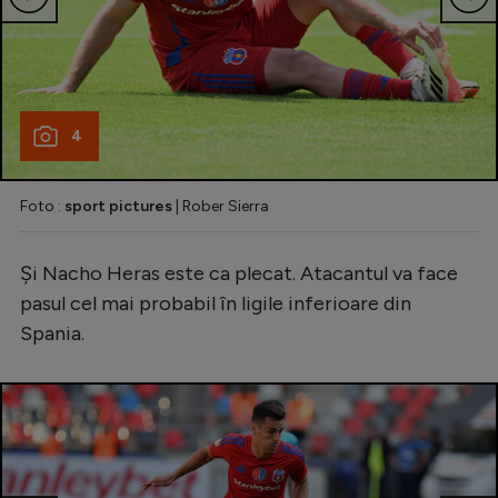
4
Foto :
sport pictures
| Rober Sierra
Și Nacho Heras este ca plecat. Atacantul va face
pasul cel mai probabil în ligile inferioare din
Spania.