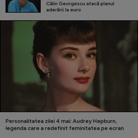
Călin Georgescu atacă planul
aderării la euro
Personalitatea zilei 4 mai: Audrey Hepburn,
legenda care a redefinit feminitatea pe ecran