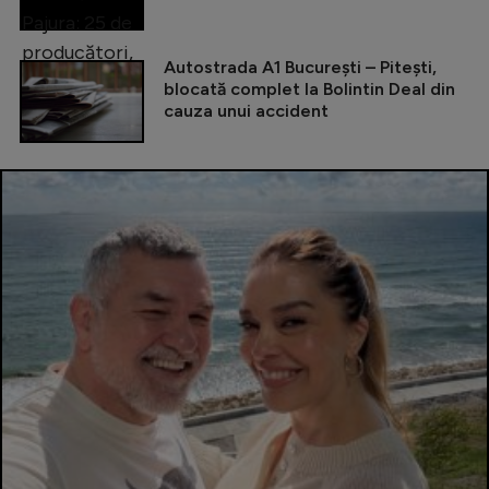
Autostrada A1 București – Pitești,
blocată complet la Bolintin Deal din
cauza unui accident