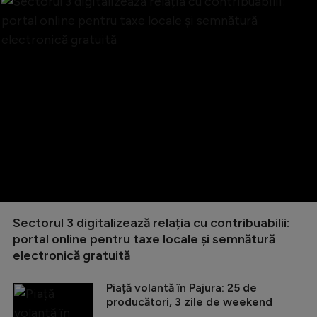
Sectorul 3 digitalizează relația cu contribuabilii:
portal online pentru taxe locale și semnătură
electronică gratuită
Piață volantă în Pajura: 25 de
producători, 3 zile de weekend