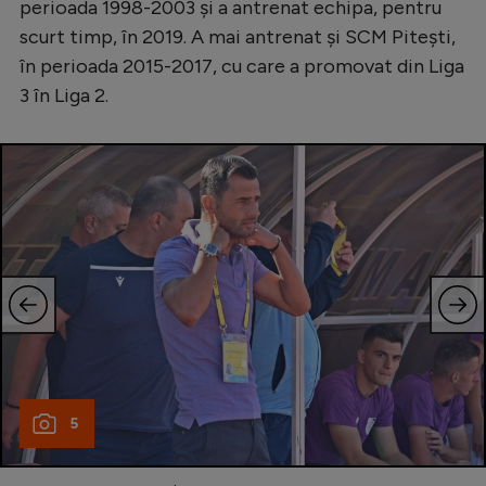
perioada 1998-2003 și a antrenat echipa, pentru
scurt timp, în 2019. A mai antrenat și SCM Pitești,
în perioada 2015-2017, cu care a promovat din Liga
3 în Liga 2.
5