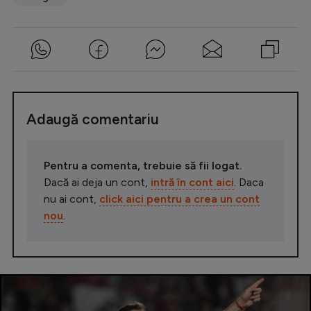
Adaugă comentariu
Pentru a comenta, trebuie să fii logat.
Dacă ai deja un cont,
intră în cont aici
. Daca
nu ai cont,
click aici pentru a crea un cont
nou
.