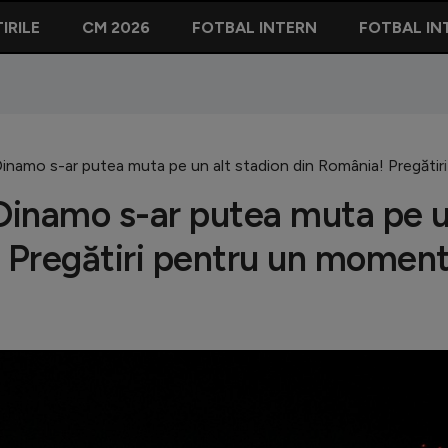
IRILE
CM 2026
FOTBAL INTERN
FOTBAL IN
namo s-ar putea muta pe un alt stadion din România! Pregătiri
Dinamo s-ar putea muta pe 
! Pregătiri pentru un momen