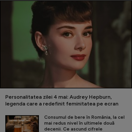
Personalitatea zilei 4 mai: Audrey Hepburn,
legenda care a redefinit feminitatea pe ecran
Consumul de bere în România, la cel
mai redus nivel în ultimele două
decenii. Ce ascund cifrele