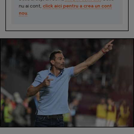
nu ai cont,
click aici pentru a crea un cont
nou
.