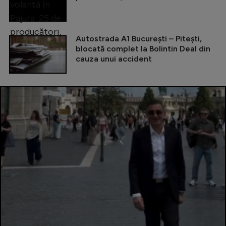
Autostrada A1 București – Pitești,
blocată complet la Bolintin Deal din
cauza unui accident