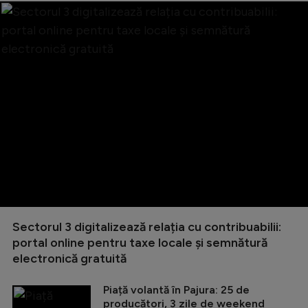
Sectorul 3 digitalizează relația cu contribuabilii:
portal online pentru taxe locale și semnătură
electronică gratuită
Piață volantă în Pajura: 25 de
producători, 3 zile de weekend