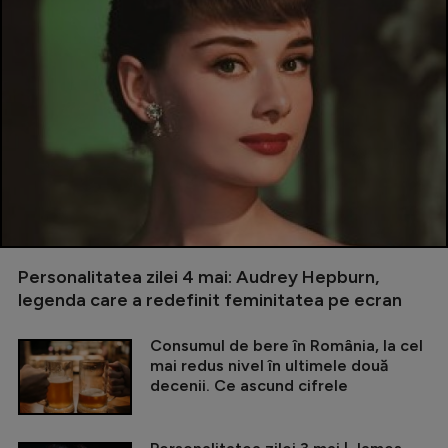
Personalitatea zilei 4 mai: Audrey Hepburn,
legenda care a redefinit feminitatea pe ecran
Consumul de bere în România, la cel
mai redus nivel în ultimele două
decenii. Ce ascund cifrele