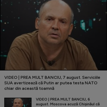
VIDEO | PREA MULT BANCIU, 7 august. Serviciile
SUA avertizează că Putin ar putea testa NATO
chiar din această toamnă
VIDEO | PREA MULT BANCIU, 6
august. Moscova acuză Chișinăul că