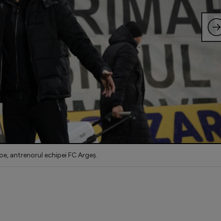
e, antrenorul echipei FC Argeș.