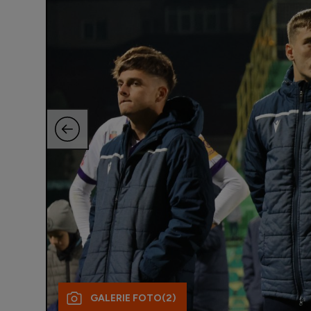
GALERIE FOTO
(2)