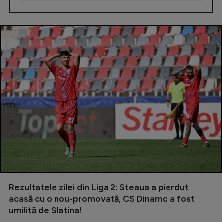
Rezultatele zilei din Liga 2: Steaua a pierdut
acasă cu o nou-promovată, CS Dinamo a fost
umilită de Slatina!