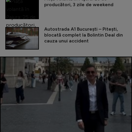
producători, 3 zile de weekend
Autostrada A1 București – Pitești,
blocată complet la Bolintin Deal din
cauza unui accident