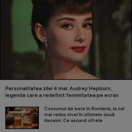
Personalitatea zilei 4 mai: Audrey Hepburn,
legenda care a redefinit feminitatea pe ecran
Consumul de bere în România, la cel
mai redus nivel în ultimele două
decenii. Ce ascund cifrele