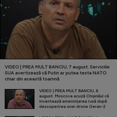
VIDEO | PREA MULT BANCIU, 7 august. Serviciile
SUA avertizează că Putin ar putea testa NATO
chiar din această toamnă
VIDEO | PREA MULT BANCIU, 6
august. Moscova acuză Chișinăul că
inventează amenințarea rusă după
descoperirea unei drone Geran-2