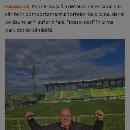
Facebook
, Marcel Gușcă a detaliat ce l-a scos din
sărite în comportamentul forțelor de ordine, dar și
ce daune ar fi suferit fanii ”rosso-neri” în urma
partidei de sâmbătă.