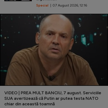
Special
| 07 August 2026, 12:16
VIDEO | PREA MULT BANCIU, 7 august. Serviciile
SUA avertizează că Putin ar putea testa NATO
chiar din această toamnă