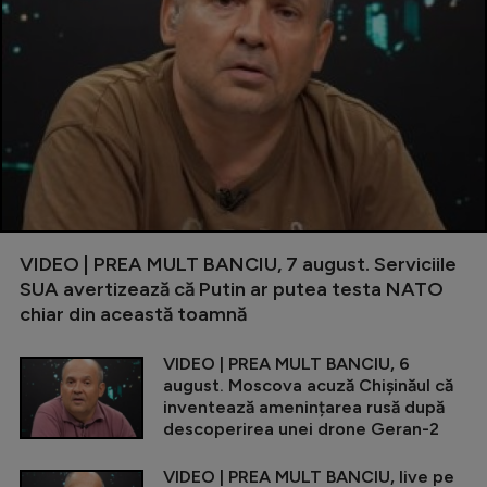
VIDEO | PREA MULT BANCIU, 7 august. Serviciile
SUA avertizează că Putin ar putea testa NATO
chiar din această toamnă
VIDEO | PREA MULT BANCIU, 6
august. Moscova acuză Chișinăul că
inventează amenințarea rusă după
descoperirea unei drone Geran-2
VIDEO | PREA MULT BANCIU, live pe