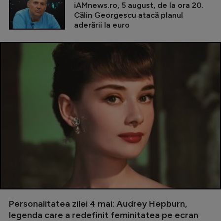
iAMnews.ro, 5 august, de la ora 20.
Călin Georgescu atacă planul
aderării la euro
Personalitatea zilei 4 mai: Audrey Hepburn,
legenda care a redefinit feminitatea pe ecran