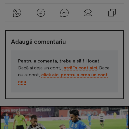
Adaugă comentariu
Pentru a comenta, trebuie să fii logat.
Dacă ai deja un cont,
intră în cont aici
. Daca
nu ai cont,
click aici pentru a crea un cont
nou
.