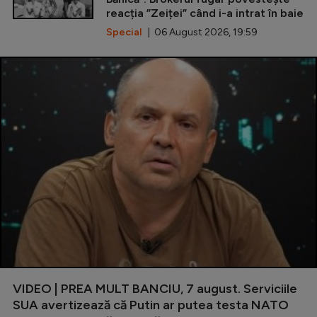
reacția ”Zeiței” când i-a intrat în baie
Special
| 06 August 2026, 19:59
VIDEO | PREA MULT BANCIU, 7 august. Serviciile
SUA avertizează că Putin ar putea testa NATO