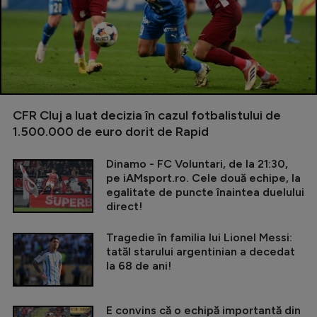
CFR Cluj a luat decizia în cazul fotbalistului de
1.500.000 de euro dorit de Rapid
Dinamo - FC Voluntari, de la 21:30,
pe iAMsport.ro. Cele două echipe, la
egalitate de puncte înaintea duelului
direct!
Tragedie în familia lui Lionel Messi:
tatăl starului argentinian a decedat
la 68 de ani!
E convins că o echipă importantă din