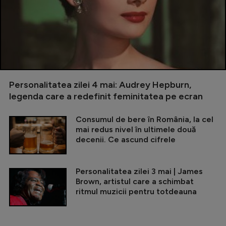
Personalitatea zilei 4 mai: Audrey Hepburn,
legenda care a redefinit feminitatea pe ecran
Consumul de bere în România, la cel
mai redus nivel în ultimele două
decenii. Ce ascund cifrele
Personalitatea zilei 3 mai | James
Brown, artistul care a schimbat
ritmul muzicii pentru totdeauna