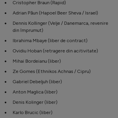
Cristopher Braun (Rapid)
Adrian Păun (Hapoel Beer Sheva / Israel)
Dennis Kollinger (Velje / Danemarca, revenire
din împrumut)
Ibrahima Mbaye (liber de contract)
Ovidiu Hoban (retragere din acitivitate)
Mihai Bordeianu (liber)
Ze Gomes (Ethnikos Achnas / Cipru)
Gabriel Debeljuh (liber)
Anton Maglica (liber)
Denis Kolinger (liber)
Karlo Brucic (liber)