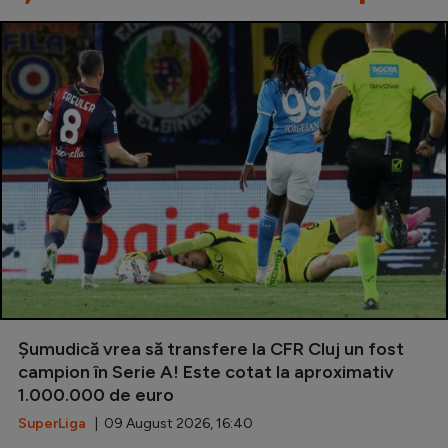
Șumudică vrea să transfere la CFR Cluj un fost
campion în Serie A! Este cotat la aproximativ
1.000.000 de euro
SuperLiga
| 09 August 2026, 16:40