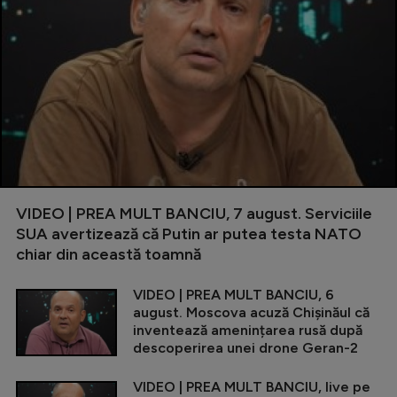
VIDEO | PREA MULT BANCIU, 7 august. Serviciile
SUA avertizează că Putin ar putea testa NATO
chiar din această toamnă
VIDEO | PREA MULT BANCIU, 6
august. Moscova acuză Chișinăul că
inventează amenințarea rusă după
descoperirea unei drone Geran-2
VIDEO | PREA MULT BANCIU, live pe