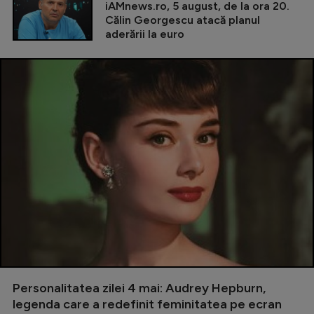
iAMnews.ro, 5 august, de la ora 20.
Călin Georgescu atacă planul
aderării la euro
Personalitatea zilei 4 mai: Audrey Hepburn,
legenda care a redefinit feminitatea pe ecran