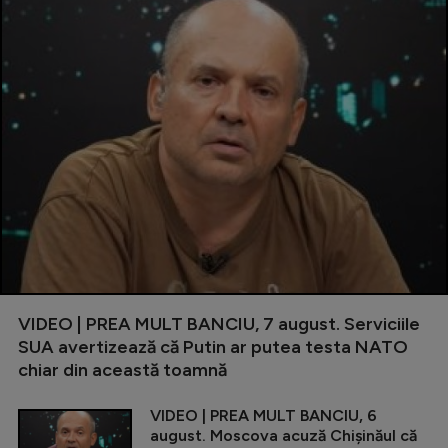
VIDEO | PREA MULT BANCIU, 7 august. Serviciile
SUA avertizează că Putin ar putea testa NATO
chiar din această toamnă
VIDEO | PREA MULT BANCIU, 6
august. Moscova acuză Chișinăul că