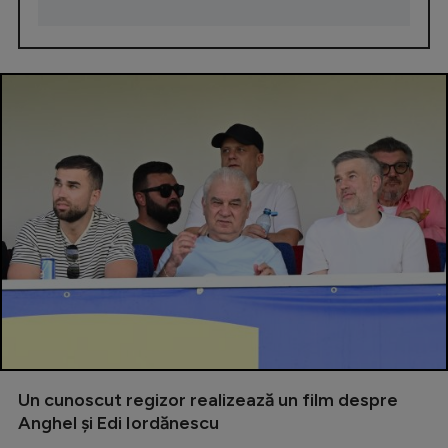
Un cunoscut regizor realizează un film despre
Anghel și Edi Iordănescu