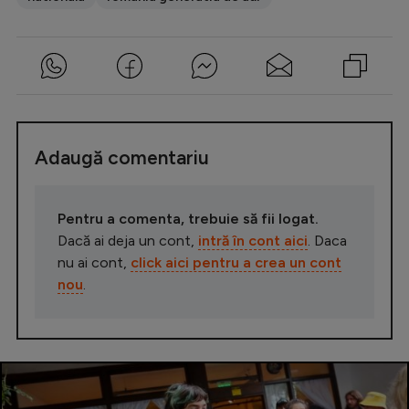
Adaugă comentariu
Pentru a comenta, trebuie să fii logat.
Dacă ai deja un cont,
intră în cont aici
. Daca
nu ai cont,
click aici pentru a crea un cont
nou
.