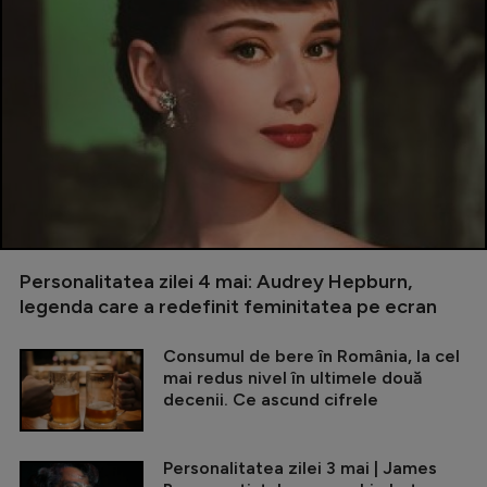
Personalitatea zilei 4 mai: Audrey Hepburn,
legenda care a redefinit feminitatea pe ecran
Consumul de bere în România, la cel
mai redus nivel în ultimele două
decenii. Ce ascund cifrele
Personalitatea zilei 3 mai | James