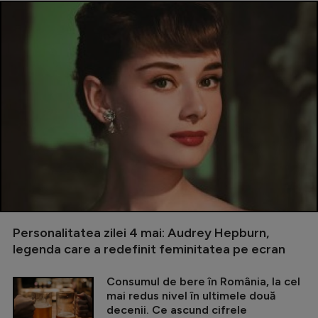
Personalitatea zilei 4 mai: Audrey Hepburn,
legenda care a redefinit feminitatea pe ecran
Consumul de bere în România, la cel
mai redus nivel în ultimele două
decenii. Ce ascund cifrele