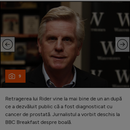
9
Retragerea lui Rider vine la mai bine de un an după
ce a dezvăluit public că a fost diagnosticat cu
cancer de prostată. Jurnalistul a vorbit deschis la
BBC Breakfast despre boală.